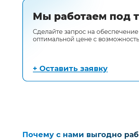
Мы работаем под т
Сделайте запрос на обеспечени
оптимальной цене с возможность
+ Оставить заявку
Почему с нами выгодно раб