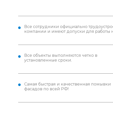
Все сотрудники официально трудоустро
компании и имеют допуски для работы н
Все объекты выполняются четко в
установленные сроки.
Самая быстрая и качественная помывки
фасадов по всей РФ!