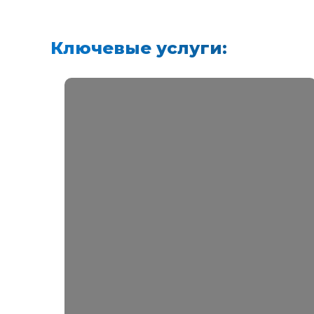
Ключевые услуги: